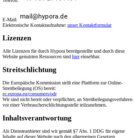
Telefon:
E-Mail:
Elektronische Kontaktaufnahme:
unser Kontaktformular
Lizenzen
Alle Lizenzen für durch Hypora bereitgestellte und durch diese
Website genutzten Ressourcen sind
hier
einsehbar.
Streitschlichtung
Die Europäische Kommission stellt eine Plattform zur Online-
Streitbeilegung (OS) bereit:
ec.europa.eu/consumers/odr
Wir sind nicht bereit oder verpflichtet, an Streitbeilegungsverfahren
vor einer Verbraucherschlichtungsstelle teilzunehmen.
Inhaltsverantwortung
Als Diensteanbieter sind wir gemäß §7 Abs. 1 DDG für eigene
Inhalte auf dieser Website nach den allgemeinen Gesetzen