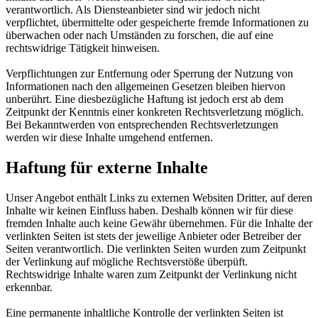
verantwortlich. Als Diensteanbieter sind wir jedoch nicht
verpflichtet, übermittelte oder gespeicherte fremde Informationen zu
überwachen oder nach Umständen zu forschen, die auf eine
rechtswidrige Tätigkeit hinweisen.
Verpflichtungen zur Entfernung oder Sperrung der Nutzung von
Informationen nach den allgemeinen Gesetzen bleiben hiervon
unberührt. Eine diesbezügliche Haftung ist jedoch erst ab dem
Zeitpunkt der Kenntnis einer konkreten Rechtsverletzung möglich.
Bei Bekanntwerden von entsprechenden Rechtsverletzungen
werden wir diese Inhalte umgehend entfernen.
Haftung für externe Inhalte
Unser Angebot enthält Links zu externen Websiten Dritter, auf deren
Inhalte wir keinen Einfluss haben. Deshalb können wir für diese
fremden Inhalte auch keine Gewähr übernehmen. Für die Inhalte der
verlinkten Seiten ist stets der jeweilige Anbieter oder Betreiber der
Seiten verantwortlich. Die verlinkten Seiten wurden zum Zeitpunkt
der Verlinkung auf mögliche Rechtsverstöße überpüft.
Rechtswidrige Inhalte waren zum Zeitpunkt der Verlinkung nicht
erkennbar.
Eine permanente inhaltliche Kontrolle der verlinkten Seiten ist