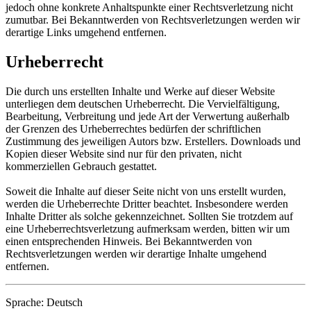
jedoch ohne konkrete Anhaltspunkte einer Rechtsverletzung nicht
zumutbar. Bei Bekanntwerden von Rechtsverletzungen werden wir
derartige Links umgehend entfernen.
Urheberrecht
Die durch uns erstellten Inhalte und Werke auf dieser Website
unterliegen dem deutschen Urheberrecht. Die Vervielfältigung,
Bearbeitung, Verbreitung und jede Art der Verwertung außerhalb
der Grenzen des Urheberrechtes bedürfen der schriftlichen
Zustimmung des jeweiligen Autors bzw. Erstellers. Downloads und
Kopien dieser Website sind nur für den privaten, nicht
kommerziellen Gebrauch gestattet.
Soweit die Inhalte auf dieser Seite nicht von uns erstellt wurden,
werden die Urheberrechte Dritter beachtet. Insbesondere werden
Inhalte Dritter als solche gekennzeichnet. Sollten Sie trotzdem auf
eine Urheberrechtsverletzung aufmerksam werden, bitten wir um
einen entsprechenden Hinweis. Bei Bekanntwerden von
Rechtsverletzungen werden wir derartige Inhalte umgehend
entfernen.
Sprache: Deutsch