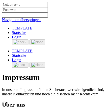
Navigation überspringen
TEMPLATE
Startseite
Login
TEMPLATE
Startseite
Login
Impressum
In unserem Impressum finden Sie heraus, wer wir eigentlich sind,
unsere Kontaktdaten und noch ein bisschen mehr Rechtskram.
Über uns